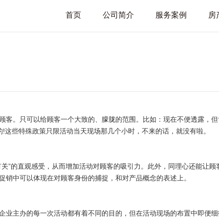
首页
公司简介
服务案例
房
顾客。只可以给顾客一个大致的、朦胧的范围。比如：现在不便透露，但
的!这些特殊政策只限活动当天现场那几个小时，不来的话，就没有啦。
有关”的直观感受，从而增加活动对顾客的吸引力。此外，同理心还能让顾
促销中可以体现在对顾客身份的捕捉，和对产品概念的表述上。
企业主办的每一次活动都有着不同的目的，但在活动现场的布置中即便细