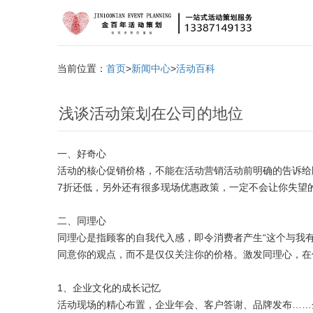
当前位置：
首页
>
新闻中心
>
活动百科
浅谈活动策划在公司的地位
一、好奇心
活动的核心促销价格，不能在活动营销活动前明确的告诉给
7折还低，另外还有很多现场优惠政策，一定不会让你失望
二、同理心
同理心是指顾客的自我代入感，即令消费者产生“这个与我
同意你的观点，而不是仅仅关注你的价格。激发同理心，在
1、企业文化的成长记忆
活动现场的精心布置，企业年会、客户答谢、品牌发布……